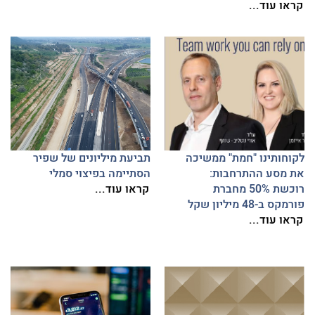
קראו עוד...
לקוחותינו "חמת" ממשיכה
תביעת מיליונים של שפיר
את מסע ההתרחבות:
הסתיימה בפיצוי סמלי
רוכשת 50% מחברת
קראו עוד...
פורמקס ב-48 מיליון שקל
קראו עוד...