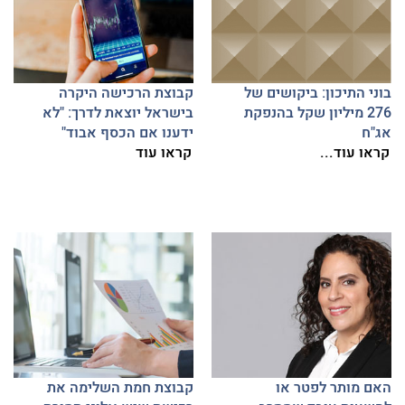
בוני התיכון: ביקושים של
קבוצת הרכישה היקרה
276 מיליון שקל בהנפקת
בישראל יוצאת לדרך: "לא
אג"ח
ידענו אם הכסף אבוד"
קראו עוד...
קראו עוד
האם מותר לפטר או
קבוצת חמת השלימה את